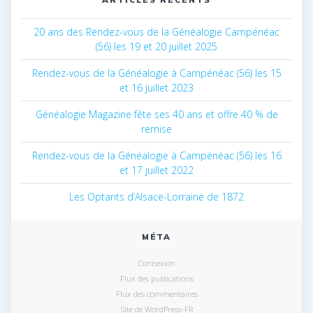
20 ans des Rendez-vous de la Généalogie Campénéac
(56) les 19 et 20 juillet 2025
Rendez-vous de la Généalogie à Campénéac (56) les 15
et 16 juillet 2023
Généalogie Magazine fête ses 40 ans et offre 40 % de
remise
Rendez-vous de la Généalogie à Campénéac (56) les 16
et 17 juillet 2022
Les Optants d’Alsace-Lorraine de 1872
MÉTA
Connexion
Flux des publications
Flux des commentaires
Site de WordPress-FR