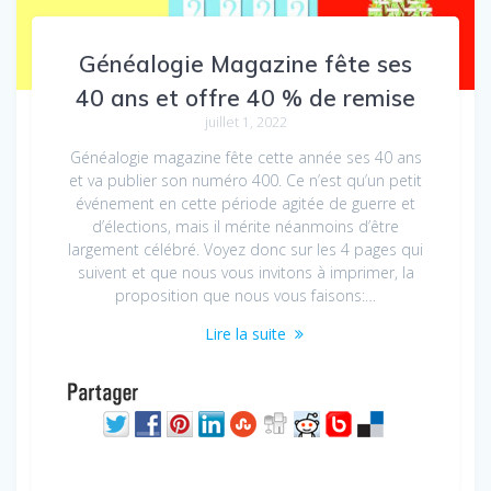
Généalogie Magazine fête ses
40 ans et offre 40 % de remise
juillet 1, 2022
Généalogie magazine fête cette année ses 40 ans
et va publier son numéro 400. Ce n’est qu’un petit
événement en cette période agitée de guerre et
d’élections, mais il mérite néanmoins d’être
largement célébré. Voyez donc sur les 4 pages qui
suivent et que nous vous invitons à imprimer, la
proposition que nous vous faisons:…
Lire la suite