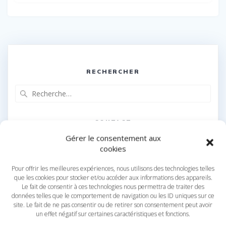
RECHERCHER
Recherche
pour
:
CONTACT
Gérer le consentement aux
Adresse
cookies
Tournai
Pour offrir les meilleures expériences, nous utilisons des technologies telles
Belgique
que les cookies pour stocker et/ou accéder aux informations des appareils.
Le fait de consentir à ces technologies nous permettra de traiter des
données telles que le comportement de navigation ou les ID uniques sur ce
site. Le fait de ne pas consentir ou de retirer son consentement peut avoir
un effet négatif sur certaines caractéristiques et fonctions.