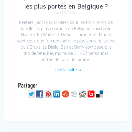
les plus portés en Belgique ?
avril 2, 2020
Peeters, Janssens et Maes sont les trois noms de
famille les plus courants en Belgique ainsi qu’en
Flandre. En Wallonie, Dubois, Lambert et Martin
sont ceux que l’on rencontre le plus souvent, tandis
qu’à Bruxelles Diallo, Bah et Barry composent le
trio de tête. Pas moins de 31 467 personnes
portent le nom de famille…
Lire la suite