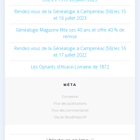
Rendez-vous de la Généalogie à Campénéac (56) les 15
et 16 juillet 2023
Généalogie Magazine fête ses 40 ans et offre 40 % de
remise
Rendez-vous de la Généalogie à Campénéac (56) les 16
et 17 juillet 2022
Les Optants d’Alsace-Lorraine de 1872
MÉTA
Connexion
Flux des publications
Flux des commentaires
Site de WordPress-FR
Utilisateurs en ligne: