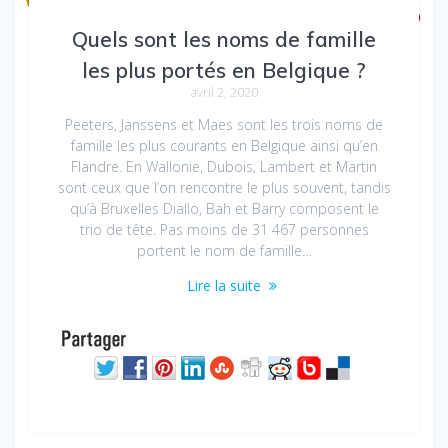
Quels sont les noms de famille
les plus portés en Belgique ?
avril 2, 2020
Peeters, Janssens et Maes sont les trois noms de
famille les plus courants en Belgique ainsi qu’en
Flandre. En Wallonie, Dubois, Lambert et Martin
sont ceux que l’on rencontre le plus souvent, tandis
qu’à Bruxelles Diallo, Bah et Barry composent le
trio de tête. Pas moins de 31 467 personnes
portent le nom de famille…
Lire la suite