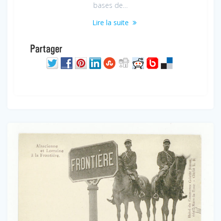
bases de…
Lire la suite