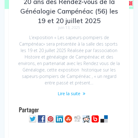
20 ans des Rendez-vous de la
Généalogie Campénéac (56) les
19 et 20 juillet 2025
juin 13, 2025
L’exposition « Les sapeurs-pompiers de
Campénéac» sera présentée à la salle des sports
les 19 et 20 juillet 2025 Réalisée par l’association
Histoire et généalogie de Campénéac et des
environs, en partenariat avec les Rendez vous de la
Généalogie, cette exposition historique sur les
sapeurs-pompiers de Campénéac , « un regard
entre passé et présent…
Lire la suite