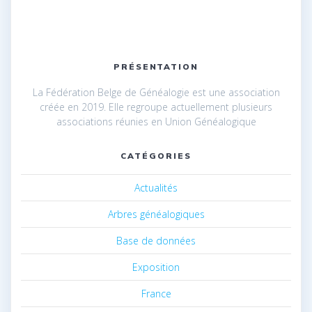
PRÉSENTATION
La Fédération Belge de Généalogie est une association
créée en 2019. Elle regroupe actuellement plusieurs
associations réunies en Union Généalogique
CATÉGORIES
Actualités
Arbres généalogiques
Base de données
Exposition
France