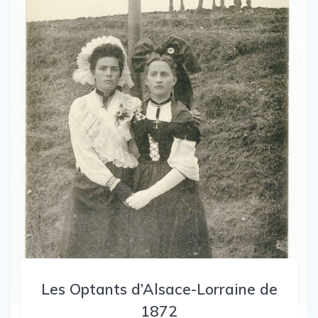
Les Optants d’Alsace-Lorraine de
1872