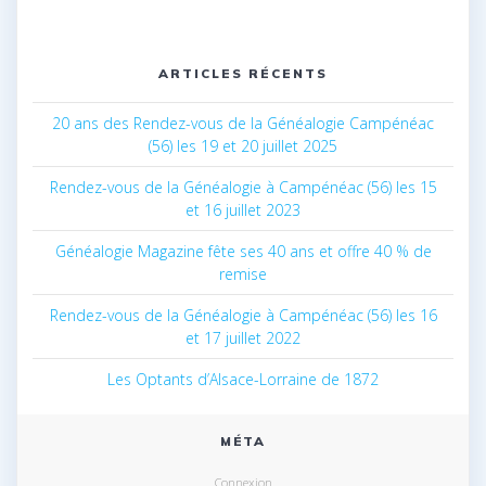
ARTICLES RÉCENTS
20 ans des Rendez-vous de la Généalogie Campénéac
(56) les 19 et 20 juillet 2025
Rendez-vous de la Généalogie à Campénéac (56) les 15
et 16 juillet 2023
Généalogie Magazine fête ses 40 ans et offre 40 % de
remise
Rendez-vous de la Généalogie à Campénéac (56) les 16
et 17 juillet 2022
Les Optants d’Alsace-Lorraine de 1872
MÉTA
Connexion