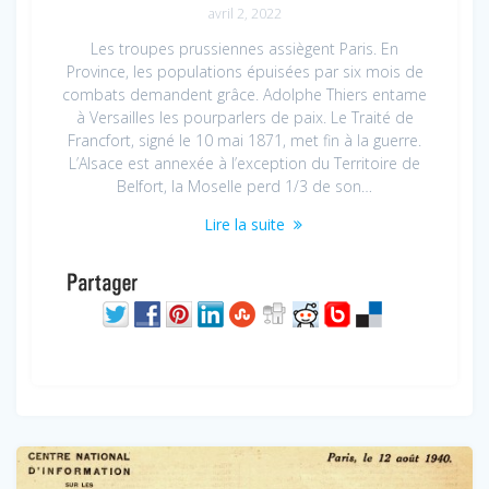
avril 2, 2022
Les troupes prussiennes assiègent Paris. En
Province, les populations épuisées par six mois de
combats demandent grâce. Adolphe Thiers entame
à Versailles les pourparlers de paix. Le Traité de
Francfort, signé le 10 mai 1871, met fin à la guerre.
L’Alsace est annexée à l’exception du Territoire de
Belfort, la Moselle perd 1/3 de son…
Lire la suite